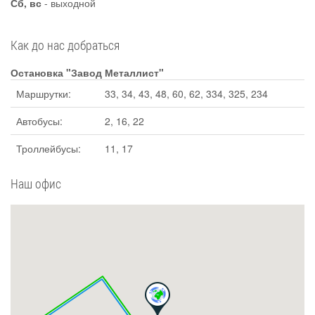
Сб, вс
- выходной
Как до нас добраться
Остановка "Завод Металлист"
Маршрутки:
33, 34, 43, 48, 60, 62, 334, 325, 234
Автобусы:
2, 16, 22
Троллейбусы:
11, 17
Наш офис