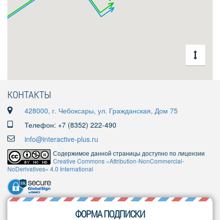
КОНТАКТЫ
428000, г. Чебоксары, ул. Гражданская, Дом 75
Телефон: +7 (8352) 222-490
info@interactive-plus.ru
Содержимое данной страницы доступно по лицензии
Creative Commons «Attribution-NonCommercial-
NoDerivatives» 4.0 International
ФОРМА ПОДПИСКИ