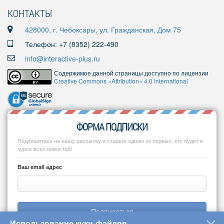
КОНТАКТЫ
428000, г. Чебоксары, ул. Гражданская, Дом 75
Телефон: +7 (8352) 222-490
info@interactive-plus.ru
Содержимое данной страницы доступно по лицензии
Creative Commons «Attribution» 4.0 International
ФОРМА ПОДПИСКИ
Подпишитесь на нашу рассылку и станьте одним из первых, кто будет в
курсе всех новостей!
Ваш email адрес
Подписаться
Использование куки-файлов