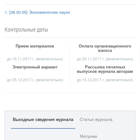
1. [08.00.00] Экономические науки
Контрольные даты
Прием материалов
Оплата организационного
взноса
до
15.11.2017 г.
(включительно)
до 20.11.2017 г. (включительно)
Электронный вариант
Рассылка печатных
выпусков журнала авторам
до 05.12.2017 г. (включительно)
до 15.12.2017 г. (включительно)
Выходные сведения журнала
Статьи журнала
Метрики