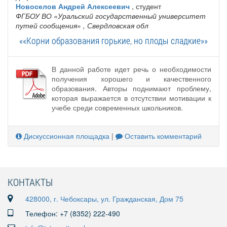
Новоселов Андрей Алексеевич
, студент
ФГБОУ ВО «Уральский государственный университет
путей сообщения»
, Свердловская обл
««Корни образования горькие, но плоды сладкие»»
В данной работе идет речь о необходимости
получения хорошего и качественного
образования. Авторы поднимают проблему,
которая выражается в отсутствии мотивации к
учебе среди современных школьников.
Дискуссионная площадка
|
Оставить комментарий
КОНТАКТЫ
428000, г. Чебоксары, ул. Гражданская, Дом 75
Телефон: +7 (8352) 222-490