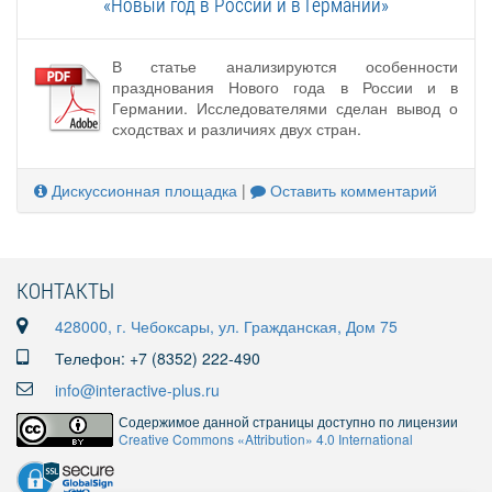
«Новый год в России и в Германии»
В статье анализируются особенности
празднования Нового года в России и в
Германии. Исследователями сделан вывод о
сходствах и различиях двух стран.
Дискуссионная площадка
|
Оставить комментарий
КОНТАКТЫ
428000, г. Чебоксары, ул. Гражданская, Дом 75
Телефон: +7 (8352) 222-490
info@interactive-plus.ru
Содержимое данной страницы доступно по лицензии
Creative Commons «Attribution» 4.0 International