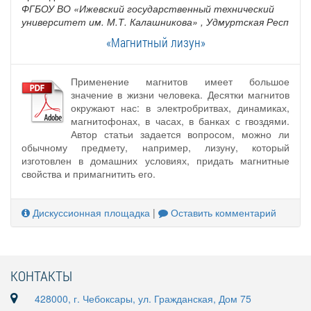
ФГБОУ ВО «Ижевский государственный технический
университет им. М.Т. Калашникова»
, Удмуртская Респ
«Магнитный лизун»
Применение магнитов имеет большое
значение в жизни человека. Десятки магнитов
окружают нас: в электробритвах, динамиках,
магнитофонах, в часах, в банках с гвоздями.
Автор статьи задается вопросом, можно ли
обычному предмету, например, лизуну, который
изготовлен в домашних условиях, придать магнитные
свойства и примагнитить его.
Дискуссионная площадка
|
Оставить комментарий
КОНТАКТЫ
428000, г. Чебоксары, ул. Гражданская, Дом 75