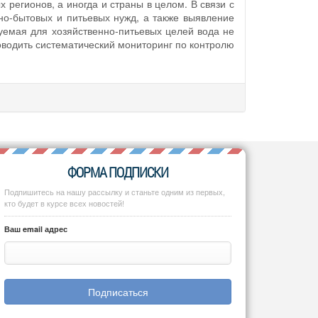
 регионов, а иногда и страны в целом. В связи с
но-бытовых и питьевых нужд, а также выявление
уемая для хозяйственно-питьевых целей вода не
водить систематический мониторинг по контролю
ФОРМА ПОДПИСКИ
Подпишитесь на нашу рассылку и станьте одним из первых,
кто будет в курсе всех новостей!
Ваш email адрес
Подписаться