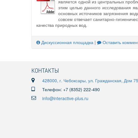
является одной из центральных пробле
этим целью данного исследования яв
основных источников загрязнения вод
совсем отвечает санитарно-гигиениче
качества природных вод.
Дискуссионная площадка
|
Оставить коммен
КОНТАКТЫ
428000, г. Чебоксары, ул. Гражданская, Дом 7
Телефон: +7 (8352) 222-490
info@interactive-plus.ru