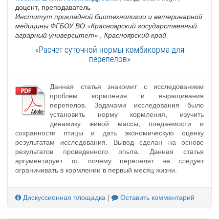
доцент, преподаватель
Институт прикладной биотехнологии и ветеринарной
медицины ФГБОУ ВО «Красноярский государственный
аграрный университет»
, Красноярский край
«Расчет суточной нормы комбикорма для
перепелов»
Данная статья знакомит с исследованием
проблем кормления и выращивания
перепелов. Задачами исследования было
установить норму кормления, изучить
динамику живой массы, поедаемости и
сохранности птицы и дать экономическую оценку
результатам исследования. Вывод сделан на основе
результатов проведенного опыта. Данная статья
аргументирует то, почему перепелят не следует
ограничивать в кормлении в первый месяц жизни.
Дискуссионная площадка
|
Оставить комментарий