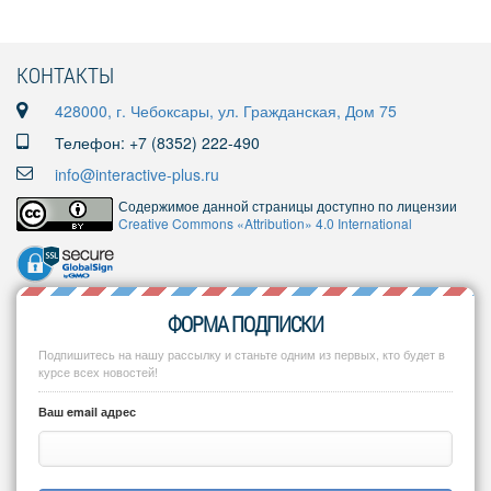
КОНТАКТЫ
428000, г. Чебоксары, ул. Гражданская, Дом 75
Телефон: +7 (8352) 222-490
info@interactive-plus.ru
Содержимое данной страницы доступно по лицензии
Creative Commons «Attribution» 4.0 International
ФОРМА ПОДПИСКИ
Подпишитесь на нашу рассылку и станьте одним из первых, кто будет в
курсе всех новостей!
Ваш email адрес