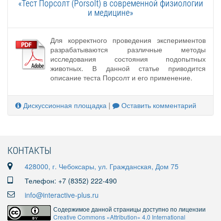
«Тест Порсолт (Porsolt) в современной физиологии
и медицине»
Для корректного проведения экспериментов
разрабатываются различные методы
исследования состояния подопытных
животных. В данной статье приводится
описание теста Порсолт и его применение.
Дискуссионная площадка
|
Оставить комментарий
КОНТАКТЫ
428000, г. Чебоксары, ул. Гражданская, Дом 75
Телефон: +7 (8352) 222-490
info@interactive-plus.ru
Содержимое данной страницы доступно по лицензии
Creative Commons «Attribution» 4.0 International