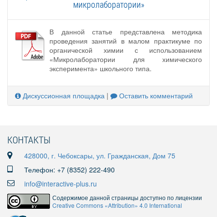
микролаборатории»
В данной статье представлена методика
проведения занятий в малом практикуме по
органической химии с использованием
«Микролаборатории для химического
эксперимента» школьного типа.
Дискуссионная площадка
|
Оставить комментарий
КОНТАКТЫ
428000, г. Чебоксары, ул. Гражданская, Дом 75
Телефон: +7 (8352) 222-490
info@interactive-plus.ru
Содержимое данной страницы доступно по лицензии
Creative Commons «Attribution» 4.0 International