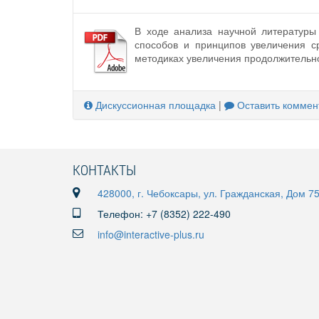
В ходе анализа научной литературы
способов и принципов увеличения с
методиках увеличения продолжительно
Дискуссионная площадка
|
Оставить коммен
КОНТАКТЫ
428000, г. Чебоксары, ул. Гражданская, Дом 7
Телефон: +7 (8352) 222-490
info@interactive-plus.ru