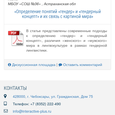
МБОУ «СОШ №36»
, Астраханская обл
«Определение понятий «гендер» и «гендерный
концепт» и их связь с картиной мира»
В статье представлены современные подходы
к определению «гендер» и «гендерный
концепт», различия «женского» и «мужского»
мира в лингвокультуре в рамках гендерной
лингвистики.
Дискуссионная площадка
|
Оставить комментарий
КОНТАКТЫ
428000, г. Чебоксары, ул. Гражданская, Дом 75
Телефон: +7 (8352) 222-490
info@interactive-plus.ru