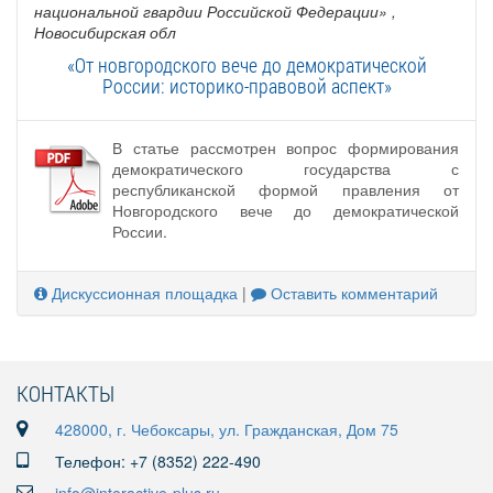
национальной гвардии Российской Федерации»
,
Новосибирская обл
«От новгородского вече до демократической
России: историко-правовой аспект»
В статье рассмотрен вопрос формирования
демократического государства с
республиканской формой правления от
Новгородского вече до демократической
России.
Дискуссионная площадка
|
Оставить комментарий
КОНТАКТЫ
428000, г. Чебоксары, ул. Гражданская, Дом 75
Телефон: +7 (8352) 222-490