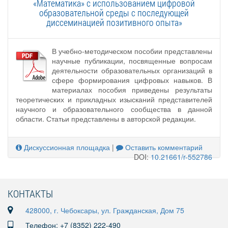
«Математика» с использованием цифровой
образовательной среды с последующей
диссеминацией позитивного опыта»
В учебно-методическом пособии представлены
научные публикации, посвященные вопросам
деятельности образовательных организаций в
сфере формирования цифровых навыков. В
материалах пособия приведены результаты
теоретических и прикладных изысканий представителей
научного и образовательного сообщества в данной
области. Статьи представлены в авторской редакции.
Дискуссионная площадка
|
Оставить комментарий
DOI:
10.21661/r-552786
КОНТАКТЫ
428000, г. Чебоксары, ул. Гражданская, Дом 75
Телефон: +7 (8352) 222-490