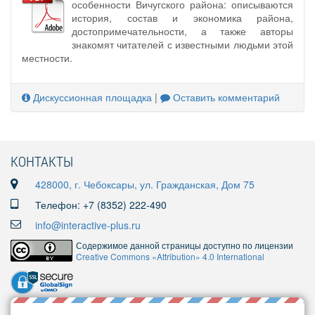
особенности Вичугского района: описываются
история, состав и экономика района,
достопримечательности, а также авторы
знакомят читателей с известными людьми этой
местности.
Дискуссионная площадка
|
Оставить комментарий
КОНТАКТЫ
428000, г. Чебоксары, ул. Гражданская, Дом 75
Телефон: +7 (8352) 222-490
info@interactive-plus.ru
Содержимое данной страницы доступно по лицензии
Creative Commons «Attribution» 4.0 International