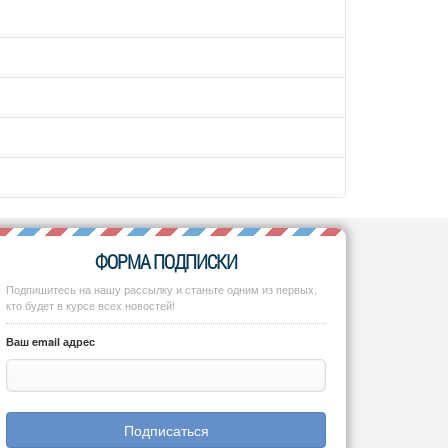
ФОРМА ПОДПИСКИ
Подпишитесь на нашу рассылку и станьте одним из первых,
кто будет в курсе всех новостей!
Ваш email адрес
Подписаться