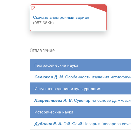
Скачать электронный вариант
(957.68Kb)
Оглавление
Географические науки
Селюков Д. М.
Особенности изучения ихтиофаун
Искусствоведение и культурология
Лаврентьева А. В.
Сувенир на основе Дымковск
Исторические науки
Дубовик Е. А.
Гай Юлий Цезарь и "кесарево сече