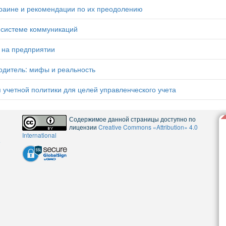
раине и рекомендации по их преодолению
 системе коммуникаций
 на предприятии
дитель: мифы и реальность
четной политики для целей управленческого учета
Содержимое данной страницы доступно по
лицензии
Creative Commons «Attribution» 4.0
International
5