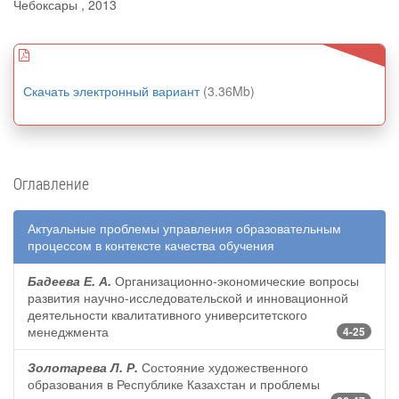
Чебоксары , 2013
Скачать электронный вариант
(3.36Mb)
Оглавление
Актуальные проблемы управления образовательным
процессом в контексте качества обучения
Бадеева Е. А.
Организационно-экономические вопросы
развития научно-исследовательской и инновационной
деятельности квалитативного университетского
менеджмента
4-25
Золотарева Л. Р.
Состояние художественного
образования в Республике Казахстан и проблемы