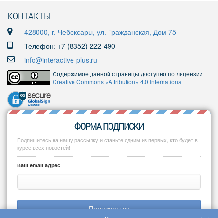
КОНТАКТЫ
428000, г. Чебоксары, ул. Гражданская, Дом 75
Телефон: +7 (8352) 222-490
info@interactive-plus.ru
Содержимое данной страницы доступно по лицензии
Creative Commons «Attribution» 4.0 International
ФОРМА ПОДПИСКИ
Подпишитесь на нашу рассылку и станьте одним из первых, кто будет в
курсе всех новостей!
Ваш email адрес
Подписаться