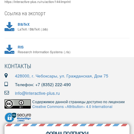
https://interactive-plus.ru/ru/action/144/imprint
Ссылка на экспорт
BibTeX
LaTeX / BibTeX (.bib)
RIS
Research Information Systems (.ris)
КОНТАКТЫ
428000, г. Чебоксары, ул. Гражданская, Дом 75
Телефон: +7 (8352) 222-490
info@interactive-plus.ru
Содержимое данной страницы доступно по лицензии
Creative Commons «Attribution» 4.0 International
ФОРМА ПОДПИСКИ