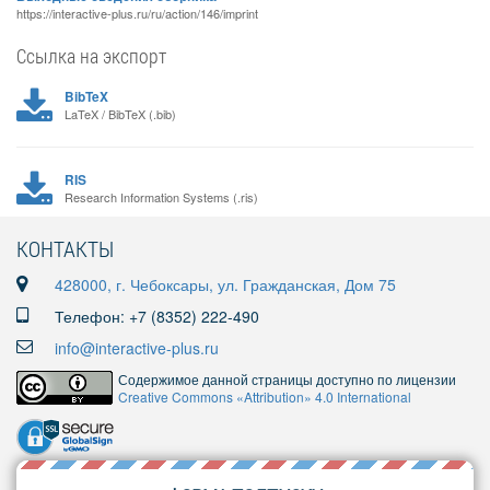
https://interactive-plus.ru/ru/action/146/imprint
Ссылка на экспорт
BibTeX
LaTeX / BibTeX (.bib)
RIS
Research Information Systems (.ris)
КОНТАКТЫ
428000, г. Чебоксары, ул. Гражданская, Дом 75
Телефон: +7 (8352) 222-490
info@interactive-plus.ru
Содержимое данной страницы доступно по лицензии
Creative Commons «Attribution» 4.0 International