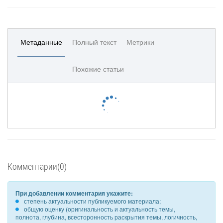
Метаданные
Полный текст
Метрики
Похожие статьи
Комментарии(0)
При добавлении комментария укажите:
степень актуальности публикуемого материала;
общую оценку (оригинальность и актуальность темы,
полнота, глубина, всесторонность раскрытия темы, логичность,