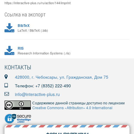
https://interactive-plus.ru/ru/action/144/imprint
Ссылка на экспорт
BibTeX
LaTeX / BibTeX (.bib)
RIS
Research Information Systems (.ris)
КОНТАКТЫ
428000, г. Чебоксары, ул. Гражданская, Дом 75
Телефон: +7 (8352) 222-490
info@interactive-plus.ru
Содержимое данной страницы доступно по лицензии
Creative Commons «Attribution» 4.0 International