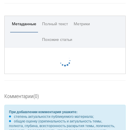
Метаданные
Полный текст
Метрики
Похожие статьи
Комментарии(0)
При добавлении комментария укажите:
степень актуальности публикуемого материала;
общую оценку (оригинальность и актуальность темы,
полнота, глубина, всесторонность раскрытия темы, логичность,