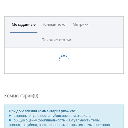
Метаданные
Полный текст
Метрики
Похожие статьи
Комментарии(0)
При добавлении комментария укажите:
степень актуальности публикуемого материала;
общую оценку (оригинальность и актуальность темы,
полнота, глубина, всесторонность раскрытия темы, логичность,