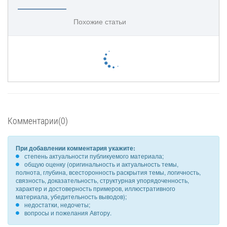
Похожие статьи
Комментарии(0)
При добавлении комментария укажите:
степень актуальности публикуемого материала;
общую оценку (оригинальность и актуальность темы,
полнота, глубина, всесторонность раскрытия темы, логичность,
связность, доказательность, структурная упорядоченность,
характер и достоверность примеров, иллюстративного
материала, убедительность выводов);
недостатки, недочеты;
вопросы и пожелания Автору.