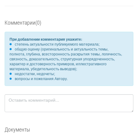
Комментарии(0)
При добавлении комментария укажите:
степень актуальности публикуемого материала;
общую оценку (оригинальность и актуальность темы,
полнота, глубина, всесторонность раскрытия темы, логичность,
связность, доказательность, структурная упорядоченность,
характер и достоверность примеров, иллюстративного
материала, убедительность выводов);
недостатки, недочеты;
вопросы и пожелания Автору.
Документы