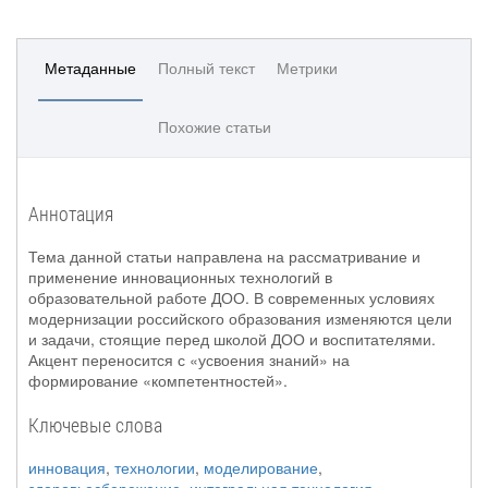
Метаданные
Полный текст
Метрики
Похожие статьи
Аннотация
Тема данной статьи направлена на рассматривание и
применение инновационных технологий в
образовательной работе ДОО. В современных условиях
модернизации российского образования изменяются цели
и задачи, стоящие перед школой ДОО и воспитателями.
Акцент переносится с «усвоения знаний» на
формирование «компетентностей».
Ключевые слова
инновация
,
технологии
,
моделирование
,