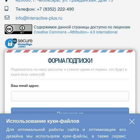
Телефон: +7 (8352) 222-490
info@interactive-plus.ru
Содержимое данной страницы доступно по лицензии
Creative Commons «Attribution» 4.0 International
ФОРМА ПОДПИСКИ
Подпишитесь на нашу рассылку и станьте одним из первых, кто будет в
курсе всех новостей!
Ваш email адрес
Подписаться
Использование куки-файлов
Для оптимальной работы сайта и оптимизации его
дизайна мы используем куки-файлы, а также сервис