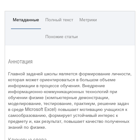
Метаданные
Полный текст
Метрики
Похожие статьи
Аннотация
Главной задачей школы является формирование личности,
которая может ориентироваться в большом объеме
информации в процессе обучения. Внедрение
информационно-коммуникационных технологий при
обучении физике (компьютерные демонстрации,
моделирование, тестирование, практикум, решение задач
в среде Microsoft Excel) повышает мотивацию учащихся к
самообразованию, формирует устойчивый интерес к
предмету и, как результат, повышает качество полученных
знаний по физике.
Ключевые слова