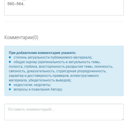
560–564.
Комментарии(0)
При добавлении комментария укажите:
степень актуальности публикуемого материала;
общую оценку (оригинальность и актуальность темы,
полнота, глубина, всесторонность раскрытия темы, логичность,
связность, доказательность, структурная упорядоченность,
характер и достоверность примеров, иллюстративного
материала, убедительность выводов);
недостатки, недочеты;
вопросы и пожелания Автору.