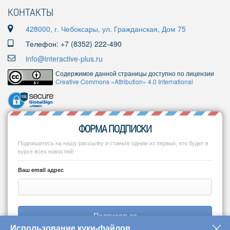
КОНТАКТЫ
428000, г. Чебоксары, ул. Гражданская, Дом 75
Телефон: +7 (8352) 222-490
info@interactive-plus.ru
Содержимое данной страницы доступно по лицензии
Creative Commons «Attribution» 4.0 International
ФОРМА ПОДПИСКИ
Подпишитесь на нашу рассылку и станьте одним из первых, кто будет в
курсе всех новостей!
Ваш email адрес
Подписаться
Использование куки-файлов