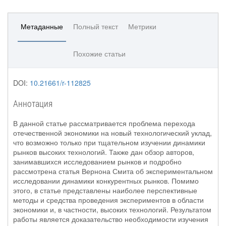
Метаданные
Полный текст
Метрики
Похожие статьи
DOI:
10.21661/r-112825
Аннотация
В данной статье рассматривается проблема перехода
отечественной экономики на новый технологический уклад,
что возможно только при тщательном изучении динамики
рынков высоких технологий. Также дан обзор авторов,
занимавшихся исследованием рынков и подробно
рассмотрена статья Вернона Смита об экспериментальном
исследовании динамики конкурентных рынков. Помимо
этого, в статье представлены наиболее перспективные
методы и средства проведения экспериментов в области
экономики и, в частности, высоких технологий. Результатом
работы является доказательство необходимости изучения