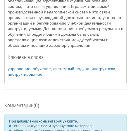
обеспечивающие эффективное функционирование
систем, – это связи управления. В рассматриваемой
производственной педагогической системе эти связи
проявляются в руководящей деятельности инструктора по
организации и регулированию учебной деятельности
инструктируемых. Для достижения требуемого результата в
обучении определяющими должны быть связи,
определяющие взаимодействия между субъектом и
объектом и носящие характер управления.
Ключевые слова
управление
,
обучение
,
системный подход
,
инструктажи
,
инструктирование
.
Комментарии(0)
При добавлении комментария укажите:
степень актуальности публикуемого материала;
общую оценку (оригинальность и актуальность темы,