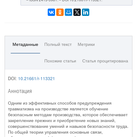
Метаданные
Полный текст
Метрики
Похожие статьи
Статья процитирована
DOI:
10.21661/r-113321
Аннотация
Одним из эффективных способов предупреждения
травматизма на производстве является обучение
безопасным методам производства, которое обеспечивает
закрепление прежних и приобретение новых знаний,
совершенствование умений и навыков безопасности труда.
По общей теории управления основные связи,