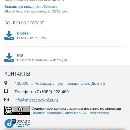
Выходные сведения сборника
https://interactive-plus.ru/ru/action/274/imprint
Ссылка на экспорт
BibTeX
LaTeX / BibTeX (.bib)
RIS
Research Information Systems (.ris)
КОНТАКТЫ
428000, г. Чебоксары, ул. Гражданская, Дом 75
Телефон: +7 (8352) 222-490
info@interactive-plus.ru
Содержимое данной страницы доступно по лицензии
Creative Commons «Attribution» 4.0 International