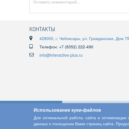
КОНТАКТЫ
428000, г. Чебоксары, ул. Гражданская, Дом 7
Телефон: +7 (8352) 222-490
info@interactive-plus.ru
Использование куки-файлов
Для оптимальной работы сайта и оптимизации е
данных о посещении Вами страниц сайта. Продол
Copyright © 2