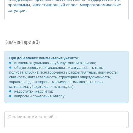
программы
,
инвестиционный спрос
,
макроэкономические
ситуации
.
Комментарии(0)
При добавлении комментария укажите:
степень актуальности публикуемого материала;
общую оценку (оригинальность и актуальность темы,
полнота, глубина, всесторонность раскрытия темы, логичность,
связность, доказательность, структурная упорядоченность,
характер и достоверность примеров, иллюстративного
материала, убедительность выводов);
недостатки, недочеты;
вопросы и пожелания Автору.