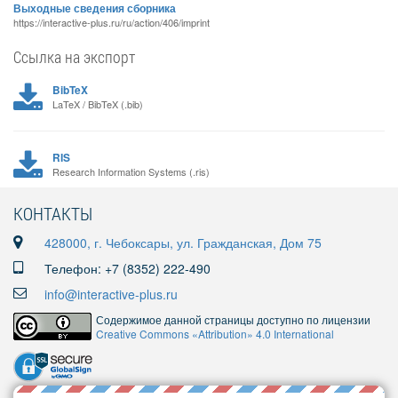
Выходные сведения сборника
https://interactive-plus.ru/ru/action/406/imprint
Ссылка на экспорт
BibTeX
LaTeX / BibTeX (.bib)
RIS
Research Information Systems (.ris)
КОНТАКТЫ
428000, г. Чебоксары, ул. Гражданская, Дом 75
Телефон: +7 (8352) 222-490
info@interactive-plus.ru
Содержимое данной страницы доступно по лицензии
Creative Commons «Attribution» 4.0 International