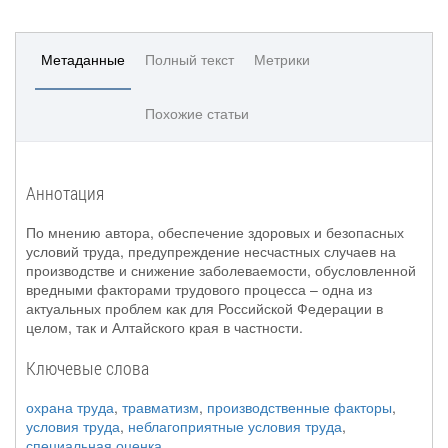
Метаданные
Полный текст
Метрики
Похожие статьи
Аннотация
По мнению автора, обеспечение здоровых и безопасных
условий труда, предупреждение несчастных случаев на
производстве и снижение заболеваемости, обусловленной
вредными факторами трудового процесса – одна из
актуальных проблем как для Российской Федерации в
целом, так и Алтайского края в частности.
Ключевые слова
охрана труда
,
травматизм
,
производственные факторы
,
условия труда
,
неблагоприятные условия труда
,
специальная оценка
.