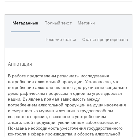
Метаданные
Полный текст
Метрики
Похожие статьи
Статья процитирована
Аннотация
В работе представлены результаты исследования
потребления алкогольной продукции. Установлено, что
потребление алкоголя является деструктивным социально-
демографическим процессом и одной из угроз здоровья
нации. Выявлена прямая зависимость между
потреблением алкогольной продукции на душу населения
и смертностью мужчин и женщин в трудоспособном
возрасте от причин, связанных с употреблением
алкогольной продукции, увеличением заболеваемости.
Показана необходимость ужесточения государственного
контроля в сфере производства и оборота алкогольной