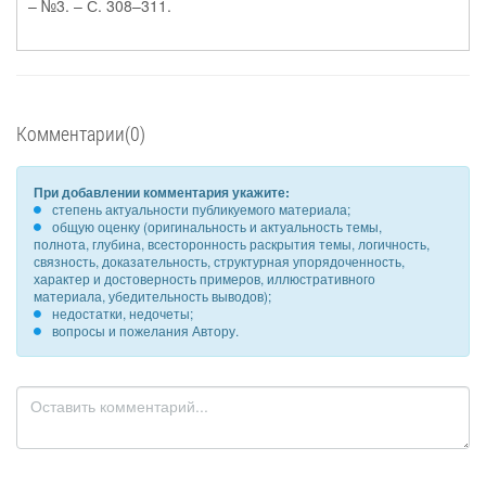
– №3. – С. 308–311.
Комментарии(0)
При добавлении комментария укажите:
степень актуальности публикуемого материала;
общую оценку (оригинальность и актуальность темы,
полнота, глубина, всесторонность раскрытия темы, логичность,
связность, доказательность, структурная упорядоченность,
характер и достоверность примеров, иллюстративного
материала, убедительность выводов);
недостатки, недочеты;
вопросы и пожелания Автору.