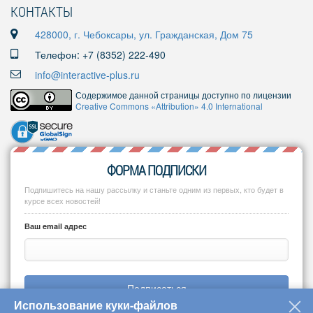
КОНТАКТЫ
428000, г. Чебоксары, ул. Гражданская, Дом 75
Телефон: +7 (8352) 222-490
info@interactive-plus.ru
Содержимое данной страницы доступно по лицензии
Creative Commons «Attribution» 4.0 International
ФОРМА ПОДПИСКИ
Подпишитесь на нашу рассылку и станьте одним из первых, кто будет в
курсе всех новостей!
Ваш email адрес
Подписаться
Использование куки-файлов