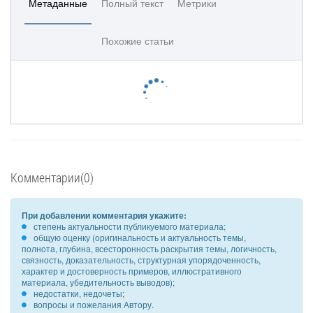
Метаданные
Полный текст
Метрики
Похожие статьи
Комментарии(0)
При добавлении комментария укажите:
степень актуальности публикуемого материала;
общую оценку (оригинальность и актуальность темы,
полнота, глубина, всесторонность раскрытия темы, логичность,
связность, доказательность, структурная упорядоченность,
характер и достоверность примеров, иллюстративного
материала, убедительность выводов);
недостатки, недочеты;
вопросы и пожелания Автору.