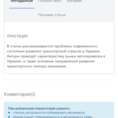
Метаданные
Полный текст
Метрики
Похожие статьи
Аннотация
В статье рассматриваются проблемы современного
состояния развития транспортной отрасли в Украине.
Авторы приводят характеристику рынка автоперевозок в
Украине, а также основные направления развития
транспортного сектора экономики.
Комментарии(0)
При добавлении комментария укажите:
степень актуальности публикуемого материала;
общую оценку (оригинальность и актуальность темы,