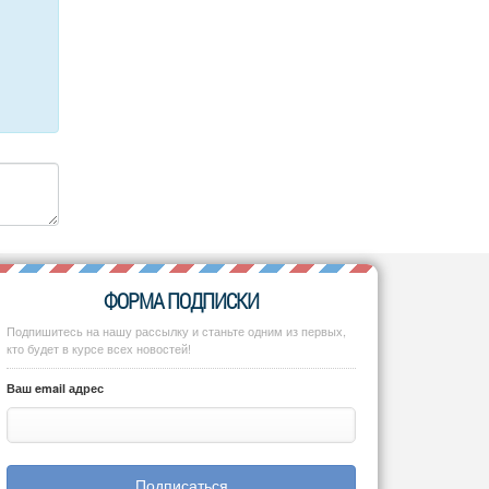
ФОРМА ПОДПИСКИ
Подпишитесь на нашу рассылку и станьте одним из первых,
кто будет в курсе всех новостей!
Ваш email адрес
Подписаться