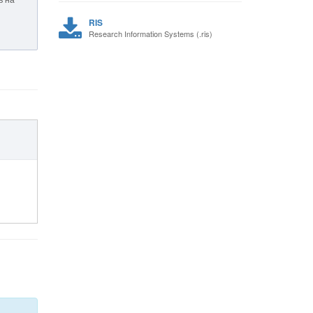
RIS
Research Information Systems (.ris)