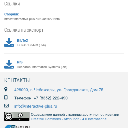
Ссылки
Сборник
https://interactive-plus.ru/ru/action/1/info
Ссылка на экспорт
BibTeX
LaTeX / BibTeX (.bib)
RIS
Research Information Systems (.ris)
КОНТАКТЫ
428000, г. Чебоксары, ул. Гражданская, Дом 75
Телефон: +7 (8352) 222-490
info@interactive-plus.ru
Содержимое данной страницы доступно по лицензии
Creative Commons «Attribution» 4.0 International