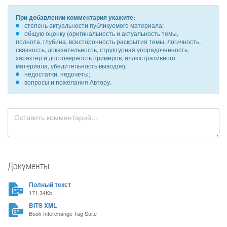
При добавлении комментария укажите:
степень актуальности публикуемого материала;
общую оценку (оригинальность и актуальность темы,
полнота, глубина, всесторонность раскрытия темы, логичность,
связность, доказательность, структурная упорядоченность,
характер и достоверность примеров, иллюстративного
материала, убедительность выводов);
недостатки, недочеты;
вопросы и пожелания Автору.
Документы
Полный текст
171.34Kb
BITS XML
Book Interchange Tag Suite