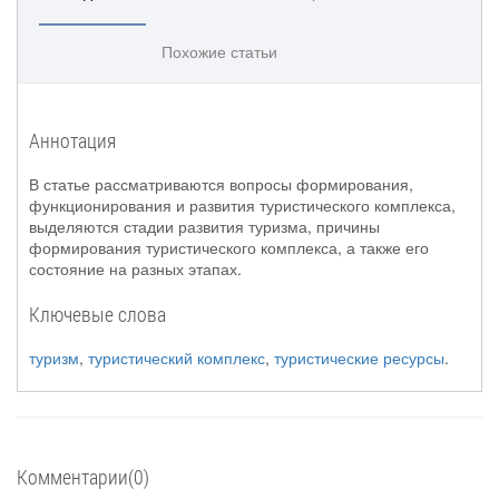
Похожие статьи
Аннотация
В статье рассматриваются вопросы формирования,
функционирования и развития туристического комплекса,
выделяются стадии развития туризма, причины
формирования туристического комплекса, а также его
состояние на разных этапах.
Ключевые слова
туризм
,
туристический комплекс
,
туристические ресурсы
.
Комментарии(0)