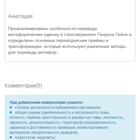
Аннотация
Проанализированы особенности перевода
метафорических единиц в стихотворениях Генриха Гейне и
определены основные переводческие приёмы и
трансформации, которые используют различные авторы,
для перевода метафор.
Комментарии(0)
При добавлении комментария укажите:
степень актуальности публикуемого материала;
общую оценку (оригинальность и актуальность темы,
полнота, глубина, всесторонность раскрытия темы, логичность,
связность, доказательность, структурная упорядоченность,
характер и достоверность примеров, иллюстративного
материала, убедительность выводов);
недостатки, недочеты;