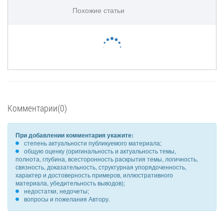
Похожие статьи
Комментарии(0)
При добавлении комментария укажите:
степень актуальности публикуемого материала;
общую оценку (оригинальность и актуальность темы,
полнота, глубина, всесторонность раскрытия темы, логичность,
связность, доказательность, структурная упорядоченность,
характер и достоверность примеров, иллюстративного
материала, убедительность выводов);
недостатки, недочеты;
вопросы и пожелания Автору.