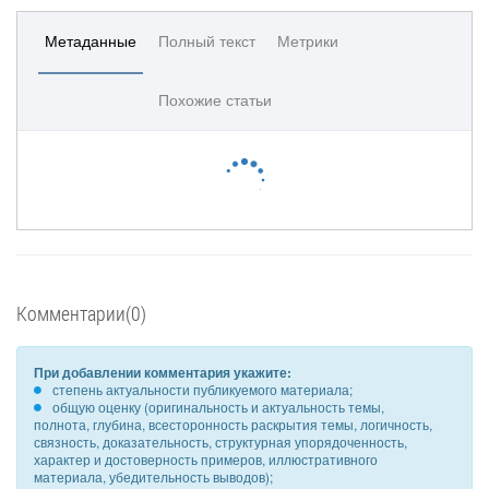
Метаданные
Полный текст
Метрики
Похожие статьи
Комментарии(0)
При добавлении комментария укажите:
степень актуальности публикуемого материала;
общую оценку (оригинальность и актуальность темы,
полнота, глубина, всесторонность раскрытия темы, логичность,
связность, доказательность, структурная упорядоченность,
характер и достоверность примеров, иллюстративного
материала, убедительность выводов);