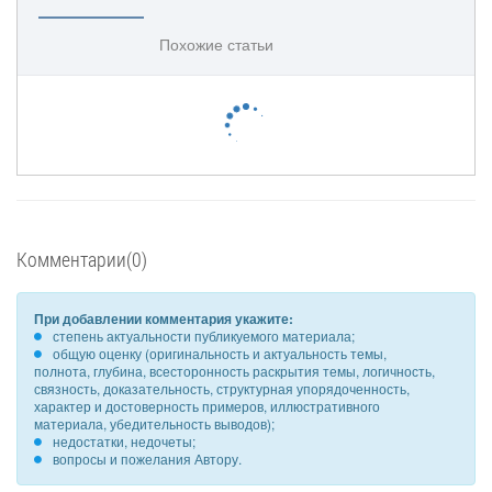
Похожие статьи
Комментарии(0)
При добавлении комментария укажите:
степень актуальности публикуемого материала;
общую оценку (оригинальность и актуальность темы,
полнота, глубина, всесторонность раскрытия темы, логичность,
связность, доказательность, структурная упорядоченность,
характер и достоверность примеров, иллюстративного
материала, убедительность выводов);
недостатки, недочеты;
вопросы и пожелания Автору.