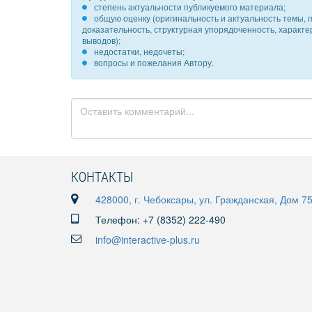
степень актуальности публикуемого материала;
общую оценку (оригинальность и актуальность темы, п
доказательность, структурная упорядоченность, характ
выводов);
недостатки, недочеты;
вопросы и пожелания Автору.
КОНТАКТЫ
428000, г. Чебоксары, ул. Гражданская, Дом 7
Телефон: +7 (8352) 222-490
info@interactive-plus.ru