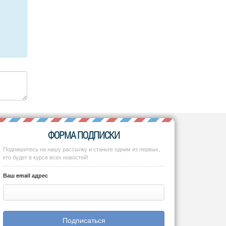
ФОРМА ПОДПИСКИ
Подпишитесь на нашу рассылку и станьте одним из первых,
кто будет в курсе всех новостей!
Ваш email адрес
Подписаться