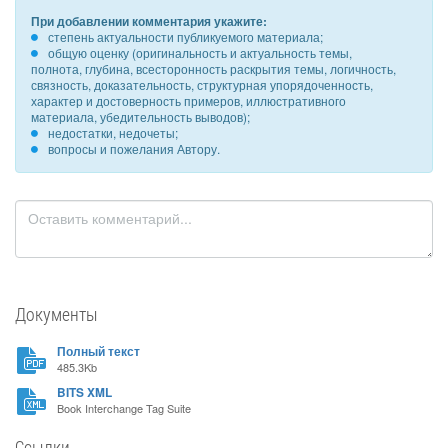
При добавлении комментария укажите:
степень актуальности публикуемого материала;
общую оценку (оригинальность и актуальность темы,
полнота, глубина, всесторонность раскрытия темы, логичность,
связность, доказательность, структурная упорядоченность,
характер и достоверность примеров, иллюстративного
материала, убедительность выводов);
недостатки, недочеты;
вопросы и пожелания Автору.
Документы
Полный текст
485.3Kb
BITS XML
Book Interchange Tag Suite
Ссылки