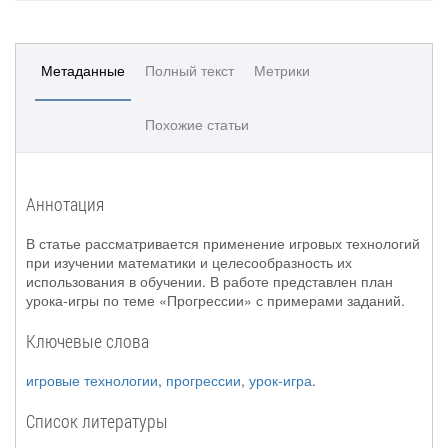
Метаданные
Полный текст
Метрики
Похожие статьи
Аннотация
В статье рассматривается применение игровых технологий
при изучении математики и целесообразность их
использования в обучении. В работе представлен план
урока-игры по теме «Прогрессии» с примерами заданий.
Ключевые слова
игровые технологии
,
прогрессии
,
урок-игра
.
Список литературы