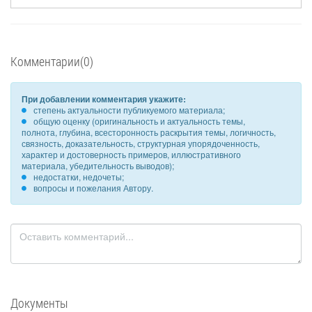
Комментарии(0)
При добавлении комментария укажите:
степень актуальности публикуемого материала;
общую оценку (оригинальность и актуальность темы,
полнота, глубина, всесторонность раскрытия темы, логичность,
связность, доказательность, структурная упорядоченность,
характер и достоверность примеров, иллюстративного
материала, убедительность выводов);
недостатки, недочеты;
вопросы и пожелания Автору.
Документы