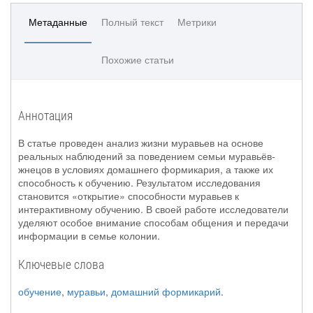
Метаданные
Полный текст
Метрики
Похожие статьи
Аннотация
В статье проведен анализ жизни муравьев на основе
реальных наблюдений за поведением семьи муравьёв-
жнецов в условиях домашнего формикария, а также их
способность к обучению. Результатом исследования
становится «открытие» способности муравьев к
интерактивному обучению. В своей работе исследователи
уделяют особое внимание способам общения и передачи
информации в семье колонии.
Ключевые слова
обучение
,
муравьи
,
домашний формикарий
.