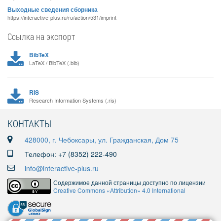
Выходные сведения сборника
https://interactive-plus.ru/ru/action/531/imprint
Ссылка на экспорт
BibTeX
LaTeX / BibTeX (.bib)
RIS
Research Information Systems (.ris)
КОНТАКТЫ
428000, г. Чебоксары, ул. Гражданская, Дом 75
Телефон: +7 (8352) 222-490
info@interactive-plus.ru
Содержимое данной страницы доступно по лицензии
Creative Commons «Attribution» 4.0 International