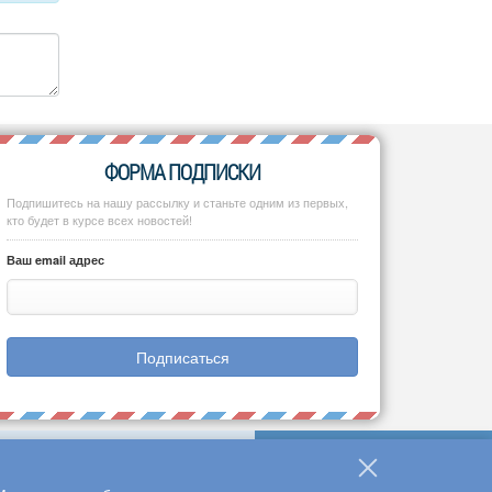
ФОРМА ПОДПИСКИ
Подпишитесь на нашу рассылку и станьте одним из первых,
кто будет в курсе всех новостей!
Ваш email адрес
Подписаться