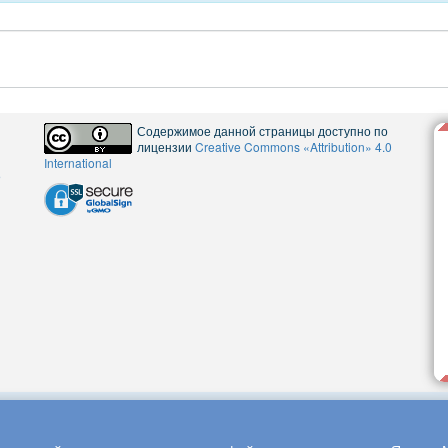
Содержимое данной страницы доступно по
лицензии
Creative Commons «Attribution» 4.0
International
5