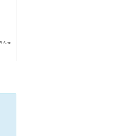
В 6-ти