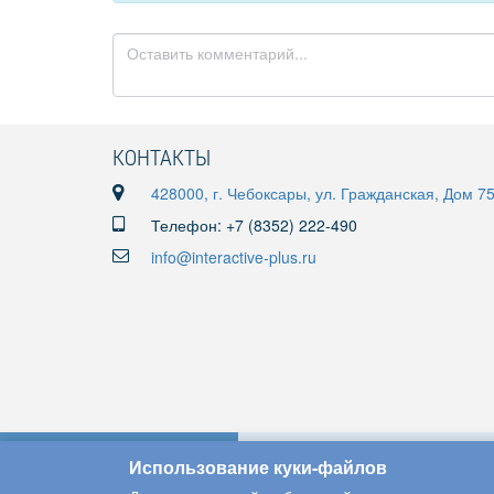
КОНТАКТЫ
428000, г. Чебоксары, ул. Гражданская, Дом 7
Телефон: +7 (8352) 222-490
info@interactive-plus.ru
Использование куки-файлов