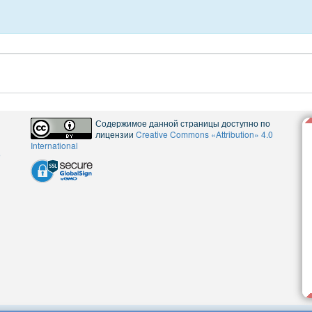
Содержимое данной страницы доступно по
лицензии
Creative Commons «Attribution» 4.0
International
5