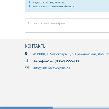
недостатки, недочеты;
вопросы и пожелания Автору.
КОНТАКТЫ
428000, г. Чебоксары, ул. Гражданская, Дом 7
Телефон: +7 (8352) 222-490
info@interactive-plus.ru