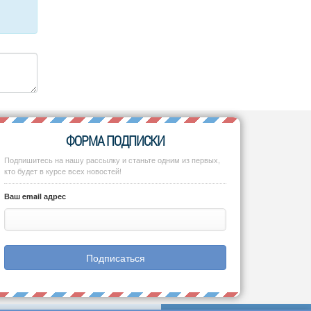
ФОРМА ПОДПИСКИ
Подпишитесь на нашу рассылку и станьте одним из первых,
кто будет в курсе всех новостей!
Ваш email адрес
Подписаться