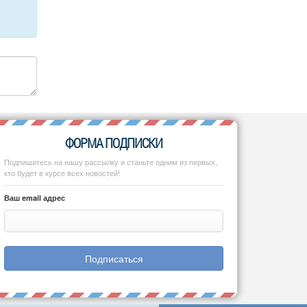
ФОРМА ПОДПИСКИ
Подпишитесь на нашу рассылку и станьте одним из первых,
кто будет в курсе всех новостей!
Ваш email адрес
Подписаться