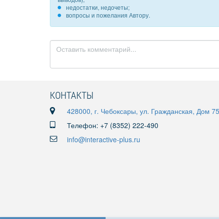
недостатки, недочеты;
вопросы и пожелания Автору.
КОНТАКТЫ
428000, г. Чебоксары, ул. Гражданская, Дом 7
Телефон: +7 (8352) 222-490
info@interactive-plus.ru