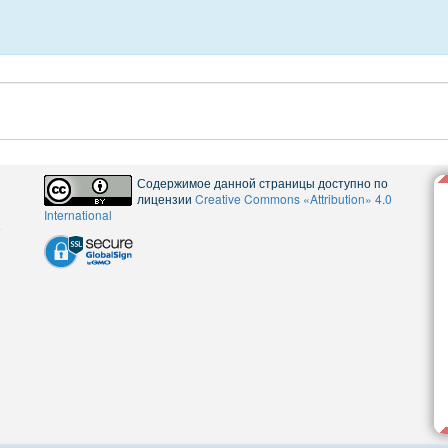
Содержимое данной страницы доступно по
лицензии
Creative Commons «Attribution» 4.0
International
5