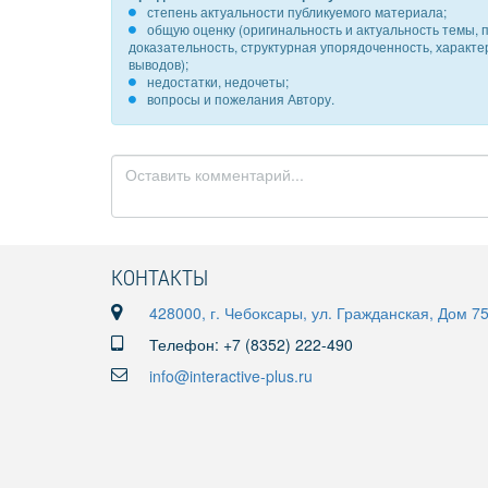
степень актуальности публикуемого материала;
общую оценку (оригинальность и актуальность темы, п
доказательность, структурная упорядоченность, характ
выводов);
недостатки, недочеты;
вопросы и пожелания Автору.
КОНТАКТЫ
428000, г. Чебоксары, ул. Гражданская, Дом 7
Телефон: +7 (8352) 222-490
info@interactive-plus.ru