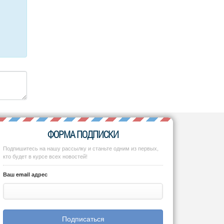
ФОРМА ПОДПИСКИ
Подпишитесь на нашу рассылку и станьте одним из первых,
кто будет в курсе всех новостей!
Ваш email адрес
Подписаться