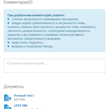
Комментарии(0)
При добавлении комментария укажите:
степень актуальности публикуемого материала;
общую оценку (оригинальность и актуальность темы,
полнота, глубина, всесторонность раскрытия темы, логичность,
связность, доказательность, структурная упорядоченность,
характер и достоверность примеров, иллюстративного
материала, убедительность выводов);
недостатки, недочеты;
вопросы и пожелания Автору.
Документы
Полный текст
237.27Kb
JATS XML