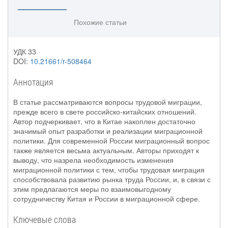
Похожие статьи
УДК 33
DOI:
10.21661/r-508464
Аннотация
В статье рассматриваются вопросы трудовой миграции,
прежде всего в свете российско-китайских отношений.
Автор подчеркивает, что в Китае накоплен достаточно
значимый опыт разработки и реализации миграционной
политики. Для современной России миграционный вопрос
также является весьма актуальным. Авторы приходят к
выводу, что назрела необходимость изменения
миграционной политики с тем, чтобы трудовая миграция
способствовала развитию рынка труда России, и, в связи с
этим предлагаются меры по взаимовыгодному
сотрудничеству Китая и России в миграционной сфере.
Ключевые слова