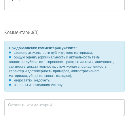
Комментарии(0)
При добавлении комментария укажите:
степень актуальности публикуемого материала;
общую оценку (оригинальность и актуальность темы,
полнота, глубина, всесторонность раскрытия темы, логичность,
связность, доказательность, структурная упорядоченность,
характер и достоверность примеров, иллюстративного
материала, убедительность выводов);
недостатки, недочеты;
вопросы и пожелания Автору.