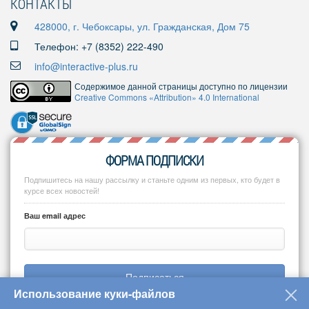
КОНТАКТЫ
428000, г. Чебоксары, ул. Гражданская, Дом 75
Телефон: +7 (8352) 222-490
info@interactive-plus.ru
Содержимое данной страницы доступно по лицензии
Creative Commons «Attribution» 4.0 International
ФОРМА ПОДПИСКИ
Подпишитесь на нашу рассылку и станьте одним из первых, кто будет в
курсе всех новостей!
Ваш email адрес
Подписаться
Использование куки-файлов