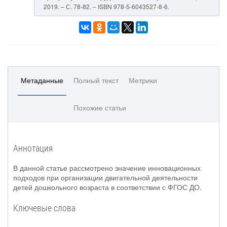
2019. – С. 78-82. – ISBN 978-5-6043527-8-6.
Метаданные
Полный текст
Метрики
Похожие статьи
Аннотация
В данной статье рассмотрено значение инновационных
подходов при организации двигательной деятельности
детей дошкольного возраста в соответствии с ФГОС ДО.
Ключевые слова