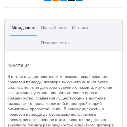
Метаданные
Полный текст
Метрики
Похожие статьи
Аннотация
В статье осуществляется комплексное исследование
правовой природы договора выкупного лизинга путем
анализа понятия договора выкупного лизинга, изучения
возникающих у сторон данного договора прав и
обязанностей, сравнения существующих в доктрине
гражданского права кредитной и арендной теорий
лизинговых правоотношений. В рамках дискуссии о
правовой природе договора выкупного лизинга
рассматривается вопрос о том, является ли договор
выкупного лизинга разновидностью кредитного договора