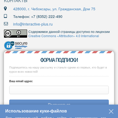
КОНТАКТЫ
428000, г. Чебоксары, ул. Гражданская, Дом 75
Телефон: +7 (8352) 222-490
info@interactive-plus.ru
Содержимое данной страницы доступно по лицензии
Creative Commons «Attribution» 4.0 International
ФОРМА ПОДПИСКИ
Подпишитесь на нашу рассылку и станьте одним из первых, кто будет в
курсе всех новостей!
Ваш email адрес
Подписаться
Использование куки-файлов
Для оптимальной работы сайта и оптимизации его