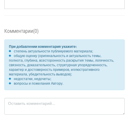
Комментарии(0)
При добавлении комментария укажите:
степень актуальности публикуемого материала;
общую оценку (оригинальность и актуальность темы,
полнота, глубина, всесторонность раскрытия темы, логичность,
связность, доказательность, структурная упорядоченность,
характер и достоверность примеров, иллюстративного
материала, убедительность выводов);
недостатки, недочеты;
вопросы и пожелания Автору.