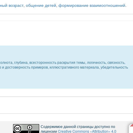
ный возраст
,
общение детей
,
формирование взаимоотношений
.
олнота, глубина, всесторонность раскрытия темы, логичность, связность,
ер и достоверность примеров, иллюстративного материала, убедительность
Содержимое данной страницы доступно по
лицензии
Creative Commons «Attribution» 4.0